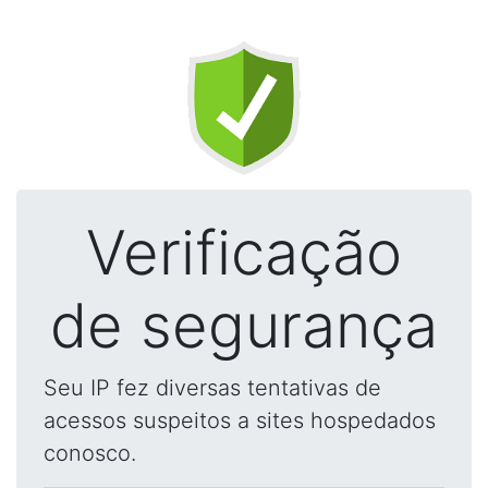
Verificação
de segurança
Seu IP fez diversas tentativas de
acessos suspeitos a sites hospedados
conosco.