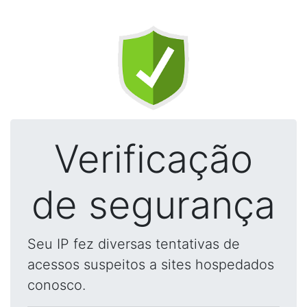
Verificação
de segurança
Seu IP fez diversas tentativas de
acessos suspeitos a sites hospedados
conosco.