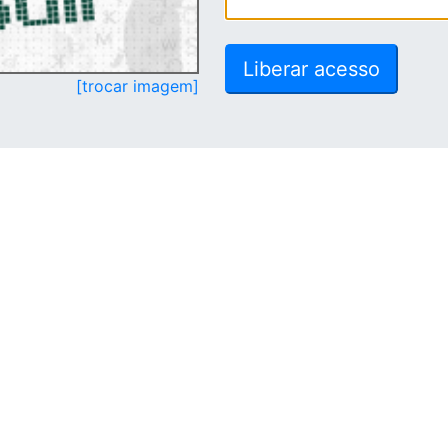
[trocar imagem]